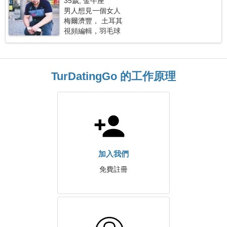
35歲, 金牛座
男人想見一個女人
梅爾濟豐， 土耳其
視頻編輯，羽毛球
TurDatingGo 的工作原理
加入我們
免費註冊