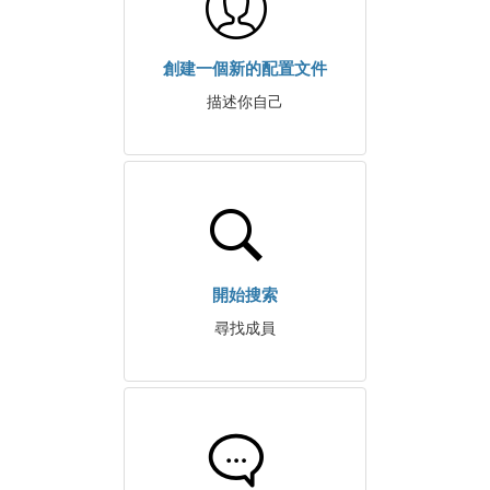
創建一個新的配置文件
描述你自己
開始搜索
尋找成員