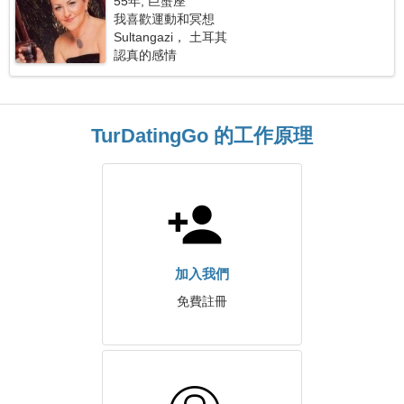
55年, 巨蟹座
我喜歡運動和冥想
Sultangazi， 土耳其
認真的感情
TurDatingGo 的工作原理
加入我們
免費註冊