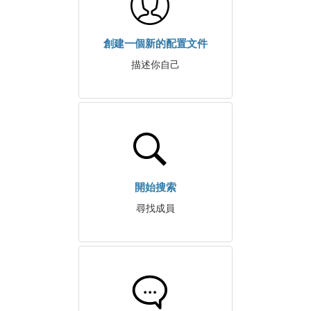
創建一個新的配置文件
描述你自己
開始搜索
尋找成員