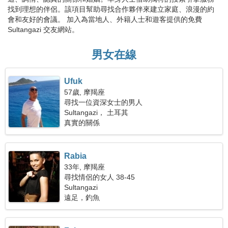
找到理想的伴侶。該項目幫助尋找合作夥伴來建立家庭、浪漫的約
會和友好的會議。 加入為當地人、外籍人士和遊客提供的免費
Sultangazi 交友網站。
男女在線
Ufuk
57歲, 摩羯座
尋找一位資深女士的男人
Sultangazi， 土耳其
真實的關係
Rabia
33年, 摩羯座
尋找情侶的女人 38-45
Sultangazi
遠足，釣魚