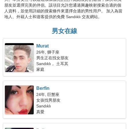
朋友並選擇完美的伴侶。該項目允許您通過興趣映射搜索合適的個
人資料，並使用詳細的搜索條件來選擇合適的男性用戶。 加入為當
地人、外籍人士和遊客提供的免費 Sandıklı 交友網站。
男女在線
Murat
26年, 獅子座
男生正在找女朋友
Sandıklı， 土耳其
家庭
Berfin
24年, 巨蟹座
女孩找男朋友
Sandıklı
真愛