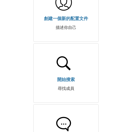
創建一個新的配置文件
描述你自己
開始搜索
尋找成員