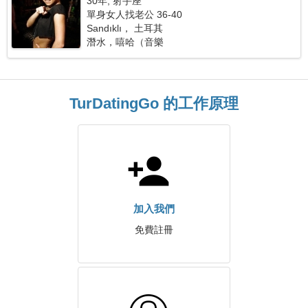
30年, 射手座
單身女人找老公 36-40
Sandıklı， 土耳其
潛水，嘻哈（音樂
TurDatingGo 的工作原理
加入我們
免費註冊