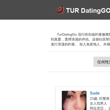
TurDatingGo 流行的在線
到真愛，選擇浪漫的伴侶。這個社區幫
進行浪漫的約會。 加入為當地人、外
Sude
23歲, 巨蟹座
女人找男人
阿拉尼亞， 