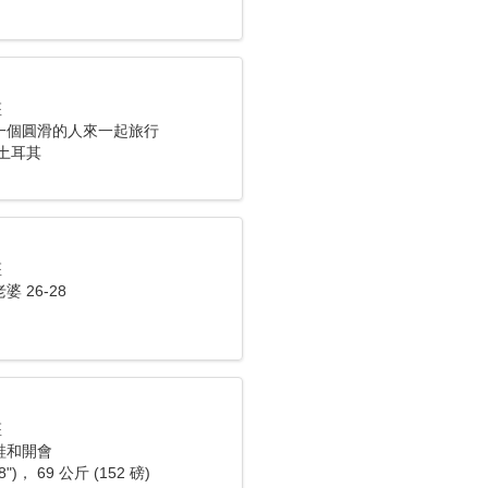
座
一個圓滑的人來一起旅行
土耳其
座
 26-28
座
鞋和開會
8")， 69 公斤 (152 磅)