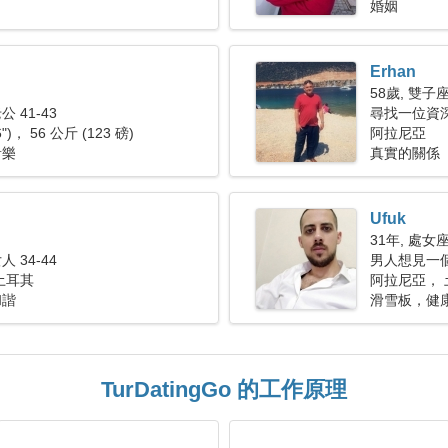
婚姻
Erhan
58歲, 雙子
 41-43
尋找一位資
6")， 56 公斤 (123 磅)
阿拉尼亞
音樂
真實的關係
Ufuk
31年, 處女
 34-44
男人想見一個女
土耳其
阿拉尼亞， 
和諧
滑雪板，健
TurDatingGo 的工作原理