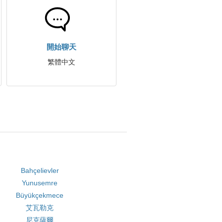
開始聊天
繁體中文
Bahçelievler
Yunusemre
Büyükçekmece
艾瓦勒克
尼克薩爾