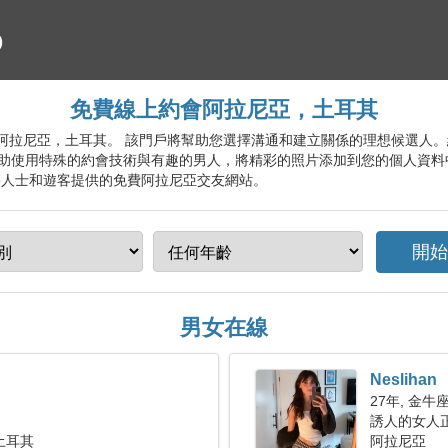
免費線上約會阿拉尼亞，土耳其
約會服務阿拉尼亞，土耳其。 該門戶將幫助您選擇溝通和建立關係的理想候選
助使用特殊的約會技術與有趣的男人，將精彩的照片添加到您的個人資料
籍人士和遊客提供的免費阿拉尼亞交友網站。
男女在線
Neslihan
27年, 金牛
誘人的女人
土耳其
阿拉尼亞