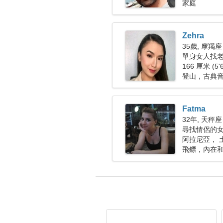
家庭
Zehra
35歲, 摩羯座
單身女人找老公
166 厘米 (5'
登山，古典
Fatma
32年, 天秤座
尋找情侶的女人
阿拉尼亞， 
飛鏢，內在