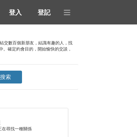
登入
登記
人。結交數百個新朋友，結識有趣的人，找
中。確定約會目的，開始愉快的交談，
座
正在尋找一種關係