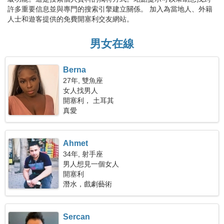
許多重要信息並與專門的搜索引擎建立關係。 加入為當地人、外籍
人士和遊客提供的免費開塞利交友網站。
男女在線
Berna
27年, 雙魚座
女人找男人
開塞利， 土耳其
真愛
Ahmet
34年, 射手座
男人想見一個女人
開塞利
潛水，戲劇藝術
Sercan