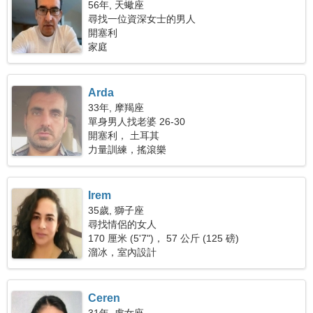
56年, 天蠍座
尋找一位資深女士的男人
開塞利
家庭
Arda
33年, 摩羯座
單身男人找老婆 26-30
開塞利， 土耳其
力量訓練，搖滾樂
Irem
35歲, 獅子座
尋找情侶的女人
170 厘米 (5'7")， 57 公斤 (125 磅)
溜冰，室內設計
Ceren