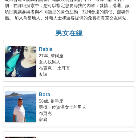
別，在詳細搜索中，您可以指定您要尋找的內容：愛情，溝通。該
項目將讓參與者與不同類型的角色互動，找到合適的情侶、靈魂伴
侶。 加入為當地人、外籍人士和遊客提供的免費布賈克交友網站。
男女在線
Rabia
27年, 摩羯座
女人找男人
布賈克， 土耳其
友誼
Bora
58歲, 射手座
尋找一位資深女士的男人
布賈克
家庭