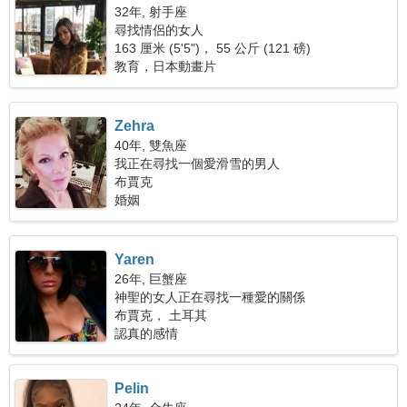
32年, 射手座
尋找情侶的女人
163 厘米 (5'5")， 55 公斤 (121 磅)
教育，日本動畫片
Zehra
40年, 雙魚座
我正在尋找一個愛滑雪的男人
布賈克
婚姻
Yaren
26年, 巨蟹座
神聖的女人正在尋找一種愛的關係
布賈克， 土耳其
認真的感情
Pelin