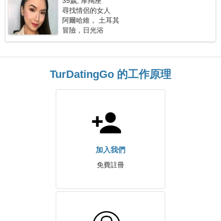
35歲, 摩羯座
尋找情侶的女人
阿爾哈維， 土耳其
冒險，日光浴
TurDatingGo 的工作原理
加入我們
免費註冊