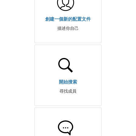
創建一個新的配置文件
描述你自己
開始搜索
尋找成員