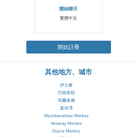
開始聊天
繁體中文
開始註冊
其他地方、城市
伊士麥
巴格希勒
馬爾泰佩
蓋布澤
Afyonkarahisar Merkez
Aksaray Merkez
Düzce Merkez