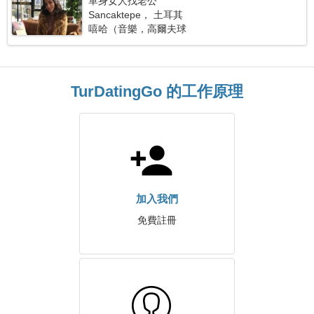
單身女人找老公
Sancaktepe， 土耳其
嘻哈（音樂，高爾夫球
TurDatingGo 的工作原理
加入我們
免費註冊