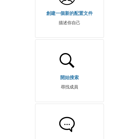
創建一個新的配置文件
描述你自己
開始搜索
尋找成員