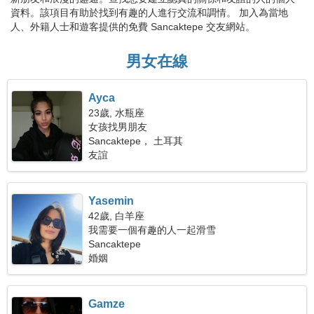
資料。該項目有助於找到有趣的人進行交流和調情。 加入為當地
人、外籍人士和遊客提供的免費 Sancaktepe 交友網站。
男女在線
Ayca
23歲, 水瓶座
女孩找男朋友
Sancaktepe， 土耳其
友誼
Yasemin
42歲, 白羊座
我需要一個有趣的人一起滑雪
Sancaktepe
婚姻
Gamze