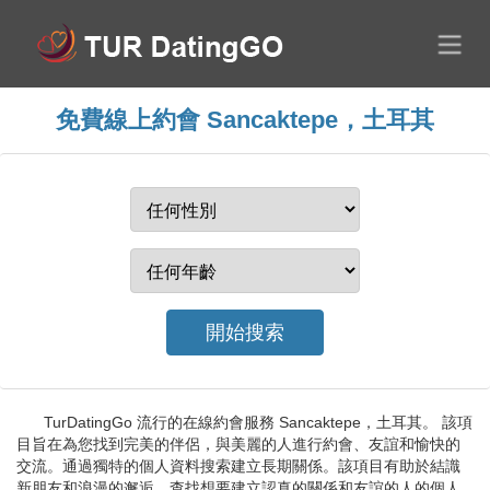
免費線上約會 Sancaktepe，土耳其
TurDatingGo 流行的在線約會服務 Sancaktepe，土耳其。 該項
目旨在為您找到完美的伴侶，與美麗的人進行約會、友誼和愉快的
交流。通過獨特的個人資料搜索建立長期關係。該項目有助於結識
新朋友和浪漫的邂逅。查找想要建立認真的關係和友誼的人的個人