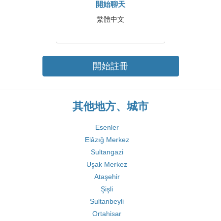
開始聊天
繁體中文
開始註冊
其他地方、城市
Esenler
Elâzığ Merkez
Sultangazi
Uşak Merkez
Ataşehir
Şişli
Sultanbeyli
Ortahisar