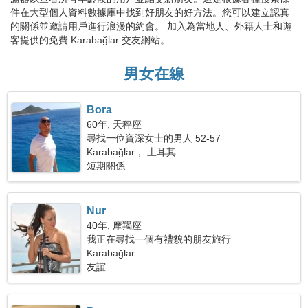
件在大型個人資料數據庫中找到好朋友的好方法。您可以建立認真
的關係並邀請用戶進行浪漫的約會。 加入為當地人、外籍人士和遊
客提供的免費 Karabağlar 交友網站。
男女在線
Bora
60年, 天秤座
尋找一位資深女士的男人 52-57
Karabağlar， 土耳其
短期關係
Nur
40年, 摩羯座
我正在尋找一個有禮貌的朋友旅行
Karabağlar
友誼