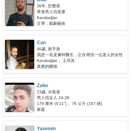
36年, 巨蟹座
單身男人找老婆
Karabağlar
文學，戲劇藝術
Can
46歲, 射手座
我是一名皮膚科醫生，正在尋找一位迷人的女性
Karabağlar， 土耳其
真實的關係
Zafer
23歲, 水瓶座
男人找女人 24-28
179 厘米 (5'11")， 76 公斤 (167 磅)
家庭
Yasemin