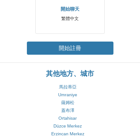
開始聊天
繁體中文
開始註冊
其他地方、城市
馬拉蒂亞
Umraniye
薩姆松
蓋布澤
Ortahisar
Düzce Merkez
Erzincan Merkez