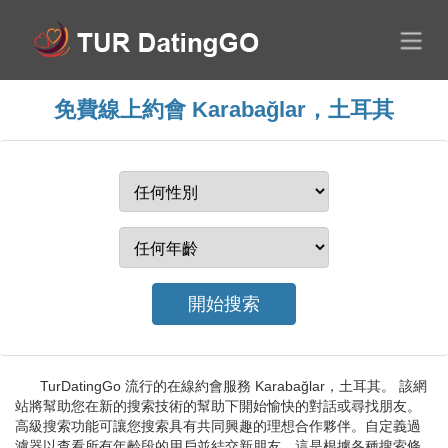
免費線上約會 Karabağlar，土耳其
TurDatingGo 流行的在線約會服務 Karabağlar，土耳其。 該網
站將幫助您在新的搜索技術的幫助下開始愉快的對話或尋找朋友。
高級搜索功能可讓您搜索具有共同興趣的理想合作夥伴。自定義過
濾器以查看所有年齡段的用戶並結交新朋友。這是根據各種搜索條