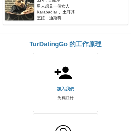
32年, 天蠍座
男人想見一個女人
Karabağlar， 土耳其
烹飪，迪斯科
TurDatingGo 的工作原理
加入我們
免費註冊