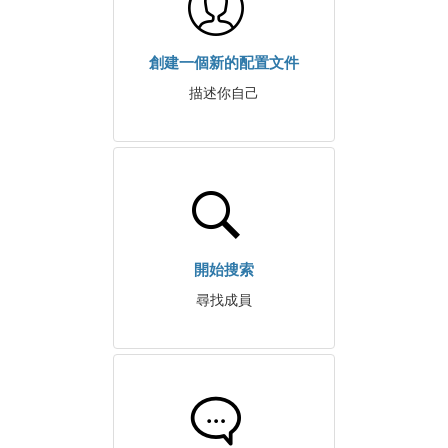
創建一個新的配置文件
描述你自己
開始搜索
尋找成員