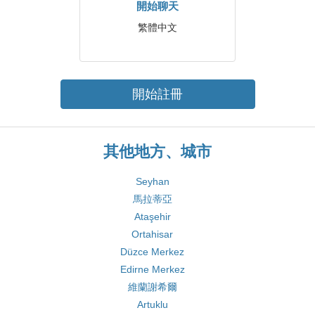
開始聊天
繁體中文
開始註冊
其他地方、城市
Seyhan
馬拉蒂亞
Ataşehir
Ortahisar
Düzce Merkez
Edirne Merkez
維蘭謝希爾
Artuklu