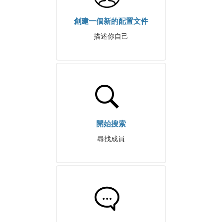
創建一個新的配置文件
描述你自己
開始搜索
尋找成員