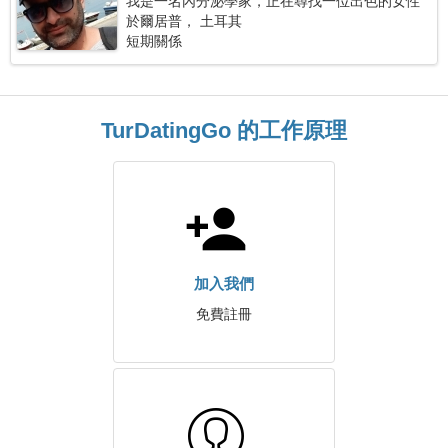
我是一名內分泌學家，正在尋找一位出色的女性
於爾居普， 土耳其
短期關係
TurDatingGo 的工作原理
加入我們
免費註冊