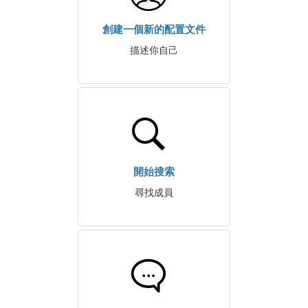
創建一個新的配置文件
描述你自己
開始搜索
尋找成員