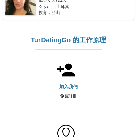
單身女人找老公
Keşan， 土耳其
教育，登山
TurDatingGo 的工作原理
加入我們
免費註冊