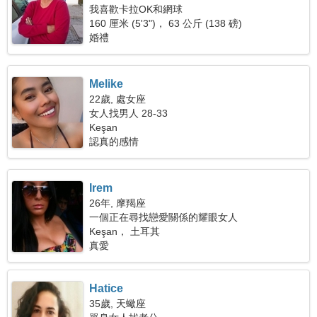
我喜歡卡拉OK和網球
160 厘米 (5'3")， 63 公斤 (138 磅)
婚禮
Melike
22歲, 處女座
女人找男人 28-33
Keşan
認真的感情
Irem
26年, 摩羯座
一個正在尋找戀愛關係的耀眼女人
Keşan， 土耳其
真愛
Hatice
35歲, 天蠍座