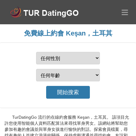
免費線上約會 Keşan，土耳其
TurDatingGo 流行的在線約會服務 Keşan，土耳其。 該項目允
許您使用智能個人資料匹配算法來尋找單身男女。該網站將幫助您
參加有趣的會議並與單身女孩進行愉快的對話。探索會員檔案，尋
找有趣的人並建立浪漫的關係。保持虛擬溝通並尋找約會、友誼和