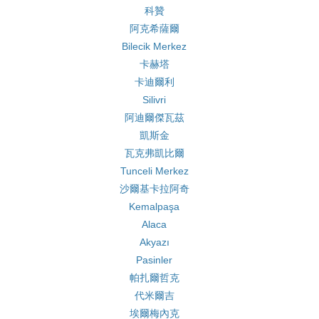
科贊
阿克希薩爾
Bilecik Merkez
卡赫塔
卡迪爾利
Silivri
阿迪爾傑瓦茲
凱斯金
瓦克弗凱比爾
Tunceli Merkez
沙爾基卡拉阿奇
Kemalpaşa
Alaca
Akyazı
Pasinler
帕扎爾哲克
代米爾吉
埃爾梅內克