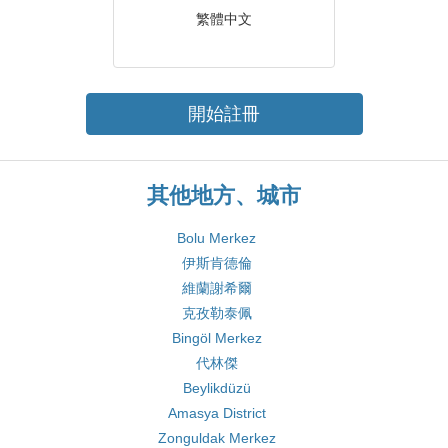
繁體中文
開始註冊
其他地方、城市
Bolu Merkez
伊斯肯德倫
維蘭謝希爾
克孜勒泰佩
Bingöl Merkez
代林傑
Beylikdüzü
Amasya District
Zonguldak Merkez