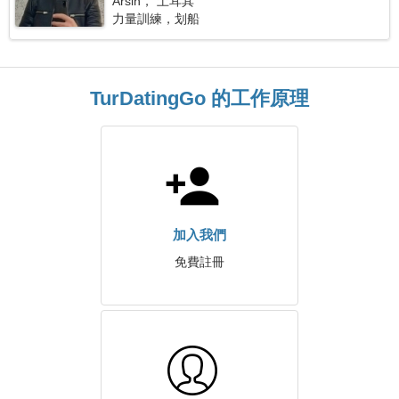
Arsin， 土耳其
力量訓練，划船
TurDatingGo 的工作原理
加入我們
免費註冊